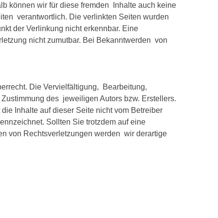
alb können wir für diese fremden Inhalte auch keine
eiten verantwortlich. Die verlinkten Seiten wurden
kt der Verlinkung nicht erkennbar. Eine
erletzung nicht zumutbar. Bei Bekanntwerden von
rrecht. Die Vervielfältigung, Bearbeitung,
 Zustimmung des jeweiligen Autors bzw. Erstellers.
ie Inhalte auf dieser Seite nicht vom Betreiber
ennzeichnet. Sollten Sie trotzdem auf eine
en von Rechtsverletzungen werden wir derartige