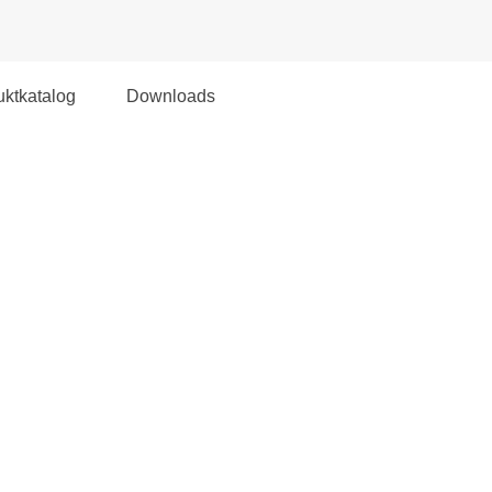
ktkatalog
Downloads