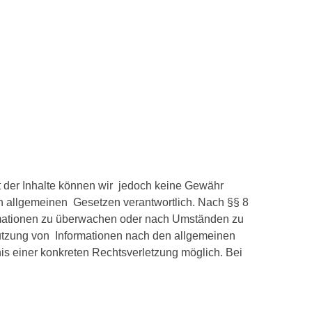
ität der Inhalte können wir jedoch keine Gewähr
n allgemeinen Gesetzen verantwortlich. Nach §§ 8
formationen zu überwachen oder nach Umständen zu
 Nutzung von Informationen nach den allgemeinen
is einer konkreten Rechtsverletzung möglich. Bei